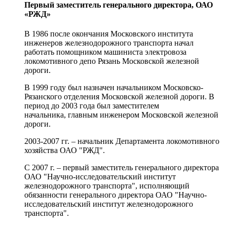
Первый заместитель генерального директора, ОАО
«РЖД»
В 1986 после окончания Московского института
инженеров железнодорожного транспорта начал
работать помощником машиниста электровоза
локомотивного депо Рязань Московской железной
дороги.
В 1999 году был назначен начальником Московско-
Рязанского отделения Московской железной дороги. В
период до 2003 года был заместителем
начальника, главным инженером Московской железной
дороги.
2003-2007 гг. – начальник Департамента локомотивного
хозяйства ОАО "РЖД".
C 2007 г. – первый заместитель генерального директора
ОАО "Научно-исследовательский институт
железнодорожного транспорта", исполняющий
обязанности генерального директора ОАО "Научно-
исследовательский институт железнодорожного
транспорта".