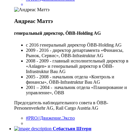
Андреас Маттэ
генеральный директор, ÖBB-Holding AG
с 2016 генеральный директор ÖBB-Holding AG
2009 - 2016 - директор департамента «Финансы,
Рынок, Сервис», ÖBB-Infrastruktur AG
2008 - 2009 - главный исполнительный директор в
«Anlagen» и генеральный директор в ÖBB-
Infrastruktur Bau AG
2005 - 2008 - начальник отдела «Контроль и
финансы», ÖBB-Infrastruktur Bau AG
2001 – 2004 - начальник отдела «Планирование и
управление», ÖBB
Председатель наблюдательного совета в ÖBB-
Personenverkehr AG, Rail Cargo Austria AG
#PRO//Движение.Экспо
Себастьян Штерн