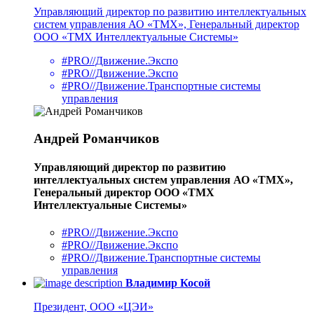
Управляющий директор по развитию интеллектуальных
систем управления АО «ТМХ», Генеральный директор
ООО «ТМХ Интеллектуальные Системы»
#PRO//Движение.Экспо
#PRO//Движение.Экспо
#PRO//Движение.Транспортные системы
управления
Андрей Романчиков
Управляющий директор по развитию
интеллектуальных систем управления АО «ТМХ»,
Генеральный директор ООО «ТМХ
Интеллектуальные Системы»
#PRO//Движение.Экспо
#PRO//Движение.Экспо
#PRO//Движение.Транспортные системы
управления
Владимир Косой
Президент, ООО «ЦЭИ»