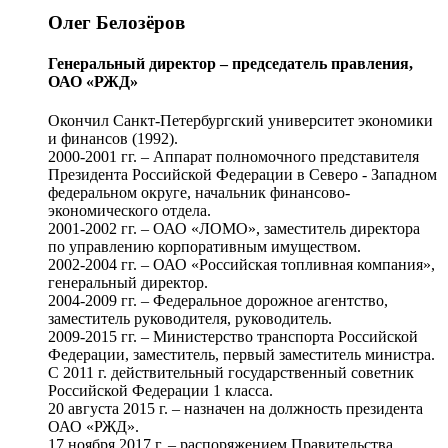
Олег Белозёров
Генеральный директор – председатель правления,
ОАО «РЖД»
Окончил Санкт-Петербургский университет экономики
и финансов (1992).
2000-2001 гг. – Аппарат полномочного представителя
Президента Российской Федерации в Северо - Западном
федеральном округе, начальник финансово-
экономического отдела.
2001-2002 гг. – ОАО «ЛОМО», заместитель директора
по управлению корпоративным имуществом.
2002-2004 гг. – ОАО «Российская топливная компания»,
генеральный директор.
2004-2009 гг. – Федеральное дорожное агентство,
заместитель руководителя, руководитель.
2009-2015 гг. – Министерство транспорта Российской
Федерации, заместитель, первый заместитель министра.
С 2011 г. действительный государственный советник
Российской Федерации 1 класса.
20 августа 2015 г. – назначен на должность президента
ОАО «РЖД».
17 ноября 2017 г. – распоряжением Правительства