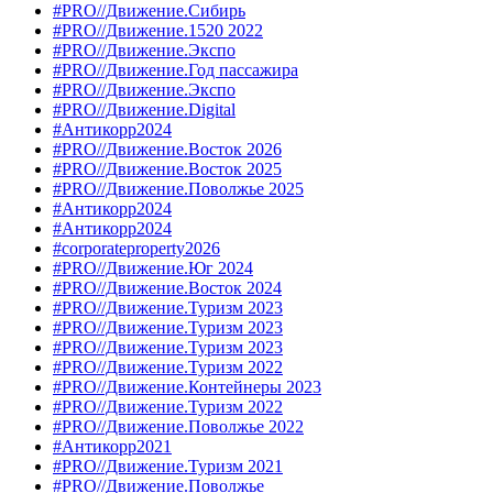
#PRO//Движение.Сибирь
#PRO//Движение.1520 2022
#PRO//Движение.Экспо
#PRO//Движение.Год пассажира
#PRO//Движение.Экспо
#PRO//Движение.Digital
#Антикорр2024
#PRO//Движение.Восток 2026
#PRO//Движение.Восток 2025
#PRO//Движение.Поволжье 2025
#Антикорр2024
#Антикорр2024
#corporateproperty2026
#PRO//Движение.Юг 2024
#PRO//Движение.Восток 2024
#PRO//Движение.Туризм 2023
#PRO//Движение.Туризм 2023
#PRO//Движение.Туризм 2023
#PRO//Движение.Туризм 2022
#PRO//Движение.Контейнеры 2023
#PRO//Движение.Туризм 2022
#PRO//Движение.Поволжье 2022
#Антикорр2021
#PRO//Движение.Туризм 2021
#PRO//Движение.Поволжье