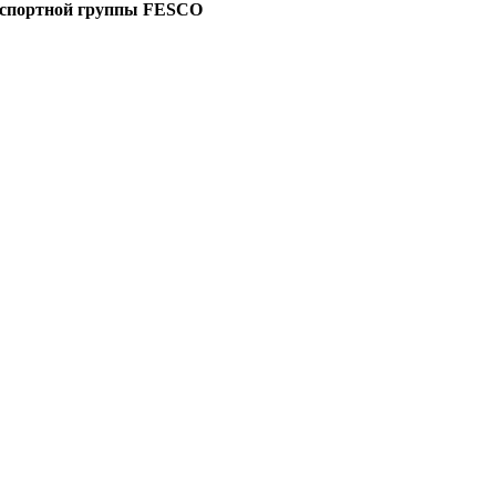
нспортной группы FESCO