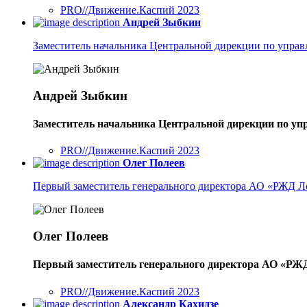
PRO//Движение.Каспий 2023
Андрей Зыбкин
Заместитель начальника Центральной дирекции по упр
Андрей Зыбкин
Заместитель начальника Центральной дирекции по у
PRO//Движение.Каспий 2023
Олег Полеев
Первый заместитель генерального директора АО «РЖД Л
Олег Полеев
Первый заместитель генерального директора АО «РЖ
PRO//Движение.Каспий 2023
Александр Кахидзе