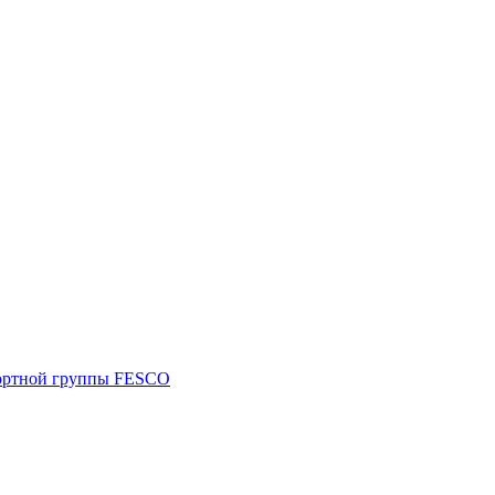
портной группы FESCO