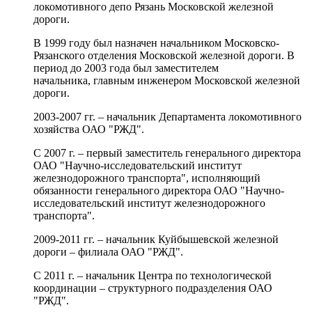
локомотивного депо Рязань Московской железной
дороги.
В 1999 году был назначен начальником Московско-
Рязанского отделения Московской железной дороги. В
период до 2003 года был заместителем
начальника, главным инженером Московской железной
дороги.
2003-2007 гг. – начальник Департамента локомотивного
хозяйства ОАО "РЖД".
C 2007 г. – первый заместитель генерального директора
ОАО "Научно-исследовательский институт
железнодорожного транспорта", исполняющий
обязанности генерального директора ОАО "Научно-
исследовательский институт железнодорожного
транспорта".
2009-2011 гг. – начальник Куйбышевской железной
дороги – филиала ОАО "РЖД".
С 2011 г. – начальник Центра по технологической
координации – структурного подразделения ОАО
"РЖД".