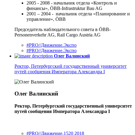
2005 - 2008 - начальник отдела «Контроль и
финансы», ÖBB-Infrastruktur Bau AG
2001 – 2004 - начальник отдела «Планирование и
управление», ÖBB
Председатель наблюдательного совета в ÖBB-
Personenverkehr AG, Rail Cargo Austria AG
#PRO//Движение.Экспо
#PRO//Движение.Экспо
Олег Валинский
Ректор, Петербургский государственный университет
путей сообщения Императора Александра I
Олег Валинский
Ректор, Петербургский государственный университет
путей сообщения Императора Александра I
#PRO//Движение.1520 2018