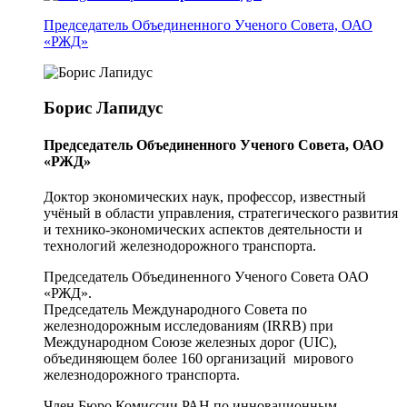
Председатель Объединенного Ученого Совета, ОАО
«РЖД»
Борис Лапидус
Председатель Объединенного Ученого Совета, ОАО
«РЖД»
Доктор экономических наук, профессор, известный
учёный в области управления, стратегического развития
и технико-экономических аспектов деятельности и
технологий железнодорожного транспорта.
Председатель Объединенного Ученого Совета ОАО
«РЖД».
Председатель Международного Совета по
железнодорожным исследованиям (IRRB) при
Международном Союзе железных дорог (UIC),
объединяющем более 160 организаций мирового
железнодорожного транспорта.
Член Бюро Комиссии РАН по инновационным