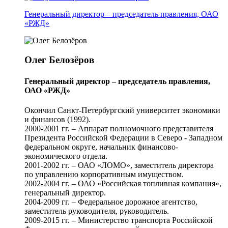
Генеральный директор – председатель правления, ОАО
«РЖД»
Олег Белозёров
Генеральный директор – председатель правления,
ОАО «РЖД»
Окончил Санкт-Петербургский университет экономики
и финансов (1992).
2000-2001 гг. – Аппарат полномочного представителя
Президента Российской Федерации в Северо - Западном
федеральном округе, начальник финансово-
экономического отдела.
2001-2002 гг. – ОАО «ЛОМО», заместитель директора
по управлению корпоративным имуществом.
2002-2004 гг. – ОАО «Российская топливная компания»,
генеральный директор.
2004-2009 гг. – Федеральное дорожное агентство,
заместитель руководителя, руководитель.
2009-2015 гг. – Министерство транспорта Российской