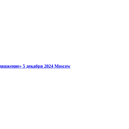
 движение»
5 декабря 2024
Moscow