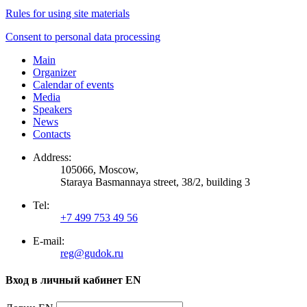
Rules for using site materials
Consent to personal data processing
Main
Organizer
Calendar of events
Media
Speakers
News
Contacts
Address:
105066, Moscow,
Staraya Basmannaya street, 38/2, building 3
Tel:
+7 499 753 49 56
E-mail:
reg@gudok.ru
Вход в личный кабинет EN