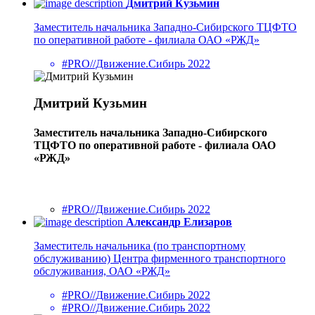
Дмитрий Кузьмин
Заместитель начальника Западно-Сибирского ТЦФТО
по оперативной работе - филиала ОАО «РЖД»
#PRO//Движение.Сибирь 2022
Дмитрий Кузьмин
Заместитель начальника Западно-Сибирского
ТЦФТО по оперативной работе - филиала ОАО
«РЖД»
#PRO//Движение.Сибирь 2022
Александр Елизаров
Заместитель начальника (по транспортному
обслуживанию) Центра фирменного транспортного
обслуживания, ОАО «РЖД»
#PRO//Движение.Сибирь 2022
#PRO//Движение.Сибирь 2022