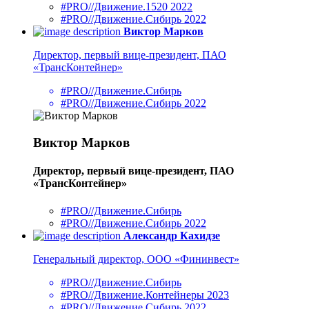
#PRO//Движение.1520 2022
#PRO//Движение.Сибирь 2022
Виктор Марков
Директор, первый вице-президент, ПАО
«ТрансКонтейнер»
#PRO//Движение.Сибирь
#PRO//Движение.Сибирь 2022
Виктор Марков
Директор, первый вице-президент, ПАО
«ТрансКонтейнер»
#PRO//Движение.Сибирь
#PRO//Движение.Сибирь 2022
Александр Кахидзе
Генеральный директор, ООО «Фининвест»
#PRO//Движение.Сибирь
#PRO//Движение.Контейнеры 2023
#PRO//Движение.Сибирь 2022