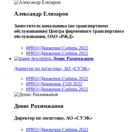
Александр Елизаров
Заместитель начальника (по транспортному
обслуживанию) Центра фирменного транспортного
обслуживания, ОАО «РЖД»
#PRO//Движение.Сибирь 2022
#PRO//Движение.Сибирь 2022
Денис Рахимжанов
Директор по логистике, АО «СУЭК»
#PRO//Движение.Сибирь 2022
#PRO//Движение.1520 2022
#PRO//Движение.Сибирь 2022
Денис Рахимжанов
Директор по логистике, АО «СУЭК»
#PRO//Движение.Сибирь 2022