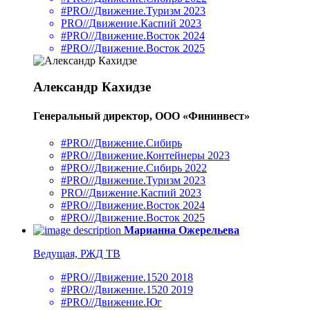
#PRO//Движение.Туризм 2023
PRO//Движение.Каспий 2023
#PRO//Движение.Восток 2024
#PRO//Движение.Восток 2025
Александр Кахидзе
Генеральный директор, ООО «Фининвест»
#PRO//Движение.Сибирь
#PRO//Движение.Контейнеры 2023
#PRO//Движение.Сибирь 2022
#PRO//Движение.Туризм 2023
PRO//Движение.Каспий 2023
#PRO//Движение.Восток 2024
#PRO//Движение.Восток 2025
Марианна Ожерельева
Ведущая, РЖД ТВ
#PRO//Движение.1520 2018
#PRO//Движение.1520 2019
#PRO//Движение.Юг