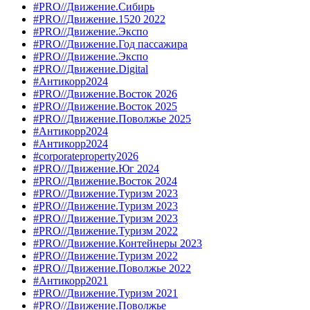
#PRO//Движение.Сибирь
#PRO//Движение.1520 2022
#PRO//Движение.Экспо
#PRO//Движение.Год пассажира
#PRO//Движение.Экспо
#PRO//Движение.Digital
#Антикорр2024
#PRO//Движение.Восток 2026
#PRO//Движение.Восток 2025
#PRO//Движение.Поволжье 2025
#Антикорр2024
#Антикорр2024
#corporateproperty2026
#PRO//Движение.Юг 2024
#PRO//Движение.Восток 2024
#PRO//Движение.Туризм 2023
#PRO//Движение.Туризм 2023
#PRO//Движение.Туризм 2023
#PRO//Движение.Туризм 2022
#PRO//Движение.Контейнеры 2023
#PRO//Движение.Туризм 2022
#PRO//Движение.Поволжье 2022
#Антикорр2021
#PRO//Движение.Туризм 2021
#PRO//Движение.Поволжье