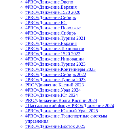
#PRO//Движение.Экспо
#PRO//Движение.Евразия
#PRO//Движение.1520 2020
#PRO//Движение.Сибирь
#PRO//Движение.Юг
#PRO//Движение.Поволжье
#PRO//Движение.Сибирь
#PRO//Движение.Туризм 2021
#PRO//Движение.Евразия
#PRO//Движение.Технологии
#PRO//Движение.1520 2022
#PRO//Движение.Инновации
#PRO//Движение.Туризм 2023
#PRO//Движение.Контейнеры 2023
#PRO//Движение.Сибирь 2022
#PRO//Движение.Туризм 2023
PRO//Движение.Каспий 2023
#PRO//Движение.Урал 2024
#PRO//Движение.Юг 2024
PRO//Движение.Волга-Каспий 2024
#Пассажирский форум PRO//Движение 2024
#PRO//Движение.Южный Урал 2025
#PRO//Движение.Транспортные системы
управления
#PRO//Движение.Восток 2025