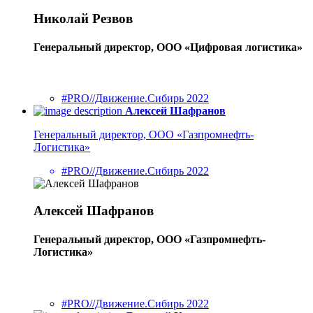
Николай Резвов
Генеральный директор, ООО «Цифровая логистика»
#PRO//Движение.Сибирь 2022
Алексей Шафранов
Генеральный директор, ООО «Газпромнефть-
Логистика»
#PRO//Движение.Сибирь 2022
Алексей Шафранов
Генеральный директор, ООО «Газпромнефть-
Логистика»
#PRO//Движение.Сибирь 2022