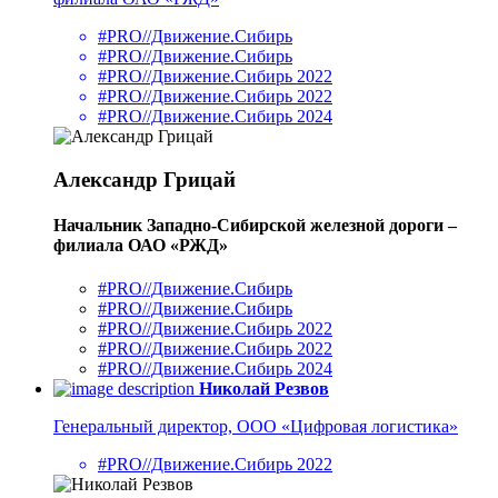
#PRO//Движение.Сибирь
#PRO//Движение.Сибирь
#PRO//Движение.Сибирь 2022
#PRO//Движение.Сибирь 2022
#PRO//Движение.Сибирь 2024
Александр Грицай
Начальник Западно-Сибирской железной дороги –
филиала ОАО «РЖД»
#PRO//Движение.Сибирь
#PRO//Движение.Сибирь
#PRO//Движение.Сибирь 2022
#PRO//Движение.Сибирь 2022
#PRO//Движение.Сибирь 2024
Николай Резвов
Генеральный директор, ООО «Цифровая логистика»
#PRO//Движение.Сибирь 2022