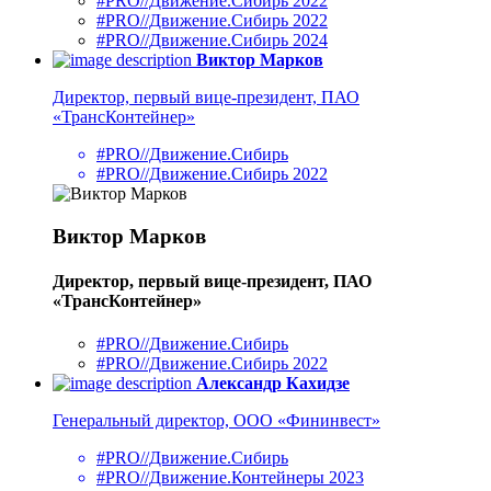
#PRO//Движение.Сибирь 2022
#PRO//Движение.Сибирь 2022
#PRO//Движение.Сибирь 2024
Виктор Марков
Директор, первый вице-президент, ПАО
«ТрансКонтейнер»
#PRO//Движение.Сибирь
#PRO//Движение.Сибирь 2022
Виктор Марков
Директор, первый вице-президент, ПАО
«ТрансКонтейнер»
#PRO//Движение.Сибирь
#PRO//Движение.Сибирь 2022
Александр Кахидзе
Генеральный директор, ООО «Фининвест»
#PRO//Движение.Сибирь
#PRO//Движение.Контейнеры 2023