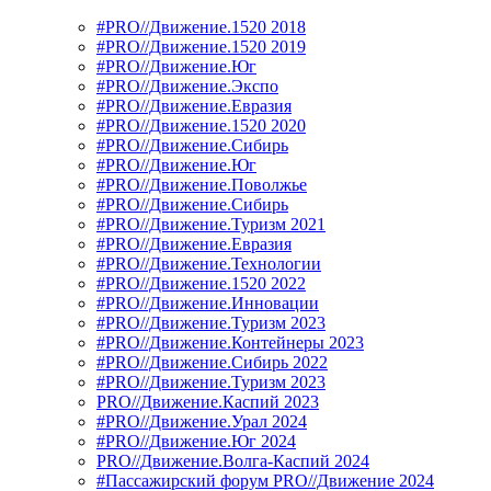
#PRO//Движение.1520 2018
#PRO//Движение.1520 2019
#PRO//Движение.Юг
#PRO//Движение.Экспо
#PRO//Движение.Евразия
#PRO//Движение.1520 2020
#PRO//Движение.Сибирь
#PRO//Движение.Юг
#PRO//Движение.Поволжье
#PRO//Движение.Сибирь
#PRO//Движение.Туризм 2021
#PRO//Движение.Евразия
#PRO//Движение.Технологии
#PRO//Движение.1520 2022
#PRO//Движение.Инновации
#PRO//Движение.Туризм 2023
#PRO//Движение.Контейнеры 2023
#PRO//Движение.Сибирь 2022
#PRO//Движение.Туризм 2023
PRO//Движение.Каспий 2023
#PRO//Движение.Урал 2024
#PRO//Движение.Юг 2024
PRO//Движение.Волга-Каспий 2024
#Пассажирский форум PRO//Движение 2024