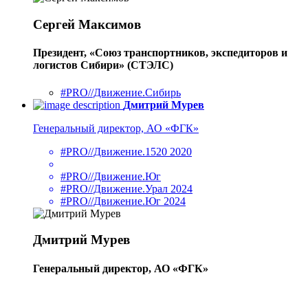
Сергей Максимов
Президент, «Союз транспортников, экспедиторов и
логистов Сибири» (СТЭЛС)
#PRO//Движение.Сибирь
Дмитрий Мурев
Генеральный директор, АО «ФГК»
#PRO//Движение.1520 2020
#PRO//Движение.Юг
#PRO//Движение.Урал 2024
#PRO//Движение.Юг 2024
Дмитрий Мурев
Генеральный директор, АО «ФГК»