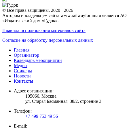
© Все права защищены, 2020 - 2026
Автором и владельцем сайта www.railwayforum.ru является АО
«Издательский дом «Гудок».
Правила использования материалов сайта
Согласие на обработку персональных данных
Главная
Организатор
Календарь мероприятий
Медиа
Спикеры
Новости
Контакты
Адрес организации:
105066, Москва,
ул. Старая Басманная, 38/2, строение 3
Телефон:
+7 499 753 49 56
E-mail: