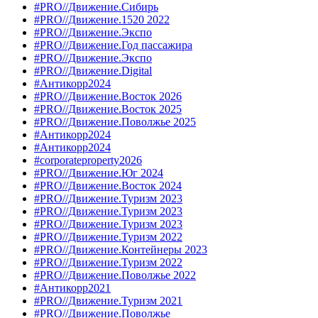
#PRO//Движение.Сибирь
#PRO//Движение.1520 2022
#PRO//Движение.Экспо
#PRO//Движение.Год пассажира
#PRO//Движение.Экспо
#PRO//Движение.Digital
#Антикорр2024
#PRO//Движение.Восток 2026
#PRO//Движение.Восток 2025
#PRO//Движение.Поволжье 2025
#Антикорр2024
#Антикорр2024
#corporateproperty2026
#PRO//Движение.Юг 2024
#PRO//Движение.Восток 2024
#PRO//Движение.Туризм 2023
#PRO//Движение.Туризм 2023
#PRO//Движение.Туризм 2023
#PRO//Движение.Туризм 2022
#PRO//Движение.Контейнеры 2023
#PRO//Движение.Туризм 2022
#PRO//Движение.Поволжье 2022
#Антикорр2021
#PRO//Движение.Туризм 2021
#PRO//Движение.Поволжье