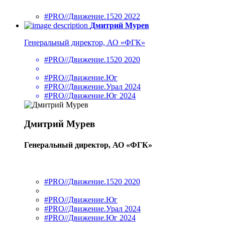
#PRO//Движение.1520 2022
Дмитрий Мурев
Генеральный директор, АО «ФГК»
#PRO//Движение.1520 2020
#PRO//Движение.Юг
#PRO//Движение.Урал 2024
#PRO//Движение.Юг 2024
Дмитрий Мурев
Генеральный директор, АО «ФГК»
#PRO//Движение.1520 2020
#PRO//Движение.Юг
#PRO//Движение.Урал 2024
#PRO//Движение.Юг 2024