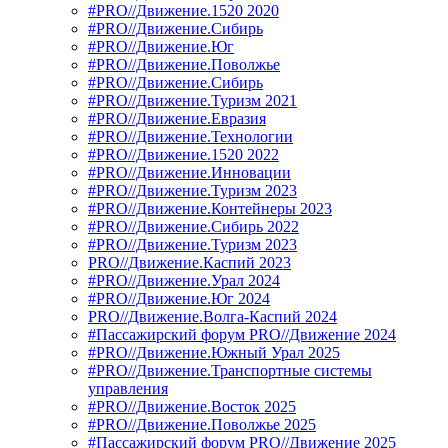
#PRO//Движение.1520 2020
#PRO//Движение.Сибирь
#PRO//Движение.Юг
#PRO//Движение.Поволжье
#PRO//Движение.Сибирь
#PRO//Движение.Туризм 2021
#PRO//Движение.Евразия
#PRO//Движение.Технологии
#PRO//Движение.1520 2022
#PRO//Движение.Инновации
#PRO//Движение.Туризм 2023
#PRO//Движение.Контейнеры 2023
#PRO//Движение.Сибирь 2022
#PRO//Движение.Туризм 2023
PRO//Движение.Каспий 2023
#PRO//Движение.Урал 2024
#PRO//Движение.Юг 2024
PRO//Движение.Волга-Каспий 2024
#Пассажирский форум PRO//Движение 2024
#PRO//Движение.Южный Урал 2025
#PRO//Движение.Транспортные системы
управления
#PRO//Движение.Восток 2025
#PRO//Движение.Поволжье 2025
#Пассажирский форум PRO//Движение 2025