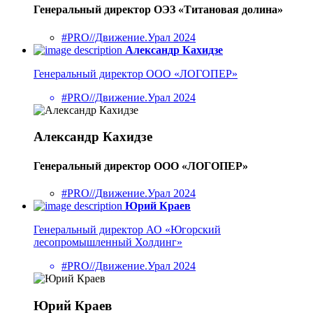
Генеральный директор ОЭЗ «Титановая долина»
#PRO//Движение.Урал 2024
Александр Кахидзе
Генеральный директор ООО «ЛОГОПЕР»
#PRO//Движение.Урал 2024
Александр Кахидзе
Генеральный директор ООО «ЛОГОПЕР»
#PRO//Движение.Урал 2024
Юрий Краев
Генеральный директор АО «Югорский
лесопромышленный Холдинг»
#PRO//Движение.Урал 2024
Юрий Краев