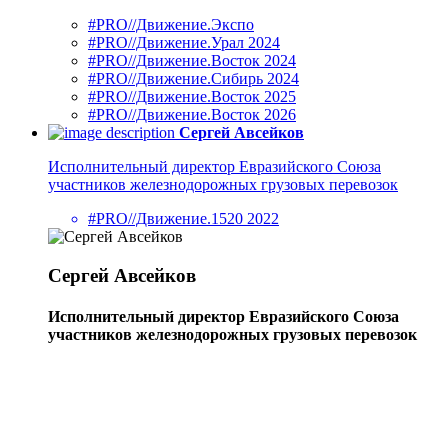
#PRO//Движение.Экспо
#PRO//Движение.Урал 2024
#PRO//Движение.Восток 2024
#PRO//Движение.Сибирь 2024
#PRO//Движение.Восток 2025
#PRO//Движение.Восток 2026
Сергей Авсейков
Исполнительный директор Евразийского Союза
участников железнодорожных грузовых перевозок
#PRO//Движение.1520 2022
Сергей Авсейков
Исполнительный директор Евразийского Союза
участников железнодорожных грузовых перевозок