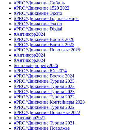
#PRO//Движение.Сибирь
#PRO//Движение.1520 2022
#PRO//Движение.Экспо
#PRO//Движение.Год пассажира
#PRO//Движение.Экспо
#PRO//Движение.Digital
#Антикорр2024
#PRO//Движение.Восток 2026
#PRO//Движение.Восток 2025
#PRO//Движение.Поволжье 2025
#Антикорр2024
#Антикорр2024
#corporateproperty2026
#PRO//Движение.Юг 2024
#PRO//Движение.Восток 2024
#PRO//Движение.Туризм 2023
#PRO//Движение.Туризм 2023
#PRO//Движение.Туризм 2023
#PRO//Движение.Туризм 2022
#PRO//Движение.Контейнеры 2023
#PRO//Движение.Туризм 2022
#PRO//Движение.Поволжье 2022
#Антикорр2021
#PRO//Движение.Туризм 2021
#PRO//Движение.Поволжье