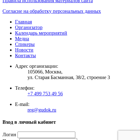
Правила использования материалов сайта
Согласие на обработку персональных данных
Главная
Организатор
Календарь мероприятий
Медиа
Спикеры
Новости
Контакты
Адрес организации:
105066, Москва,
ул. Старая Басманная, 38/2, строение 3
Телефон:
+7 499 753 49 56
E-mail:
reg@gudok.ru
Вход в личный кабинет
Логин