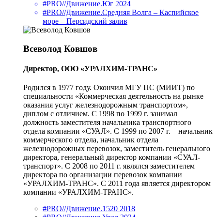
#PRO//Движение.Юг 2024
#PRO//Движение.Средняя Волга – Каспийское
море – Персидский залив
Всеволод Ковшов
Директор, ООО «УРАЛХИМ-ТРАНС»
Родился в 1977 году. Окончил МГУ ПС (МИИТ) по
специальности «Коммерческая деятельность на рынке
оказания услуг железнодорожным транспортом»,
диплом с отличием. С 1998 по 1999 г. занимал
должность заместителя начальника транспортного
отдела компании «СУАЛ». С 1999 по 2007 г. – начальник
коммерческого отдела, начальник отдела
железнодорожных перевозок, заместитель генерального
директора, генеральный директор компании «СУАЛ-
транспорт». С 2008 по 2011 г. являлся заместителем
директора по организации перевозок компании
«УРАЛХИМ-ТРАНС». С 2011 года является директором
компании «УРАЛХИМ-ТРАНС».
#PRO//Движение.1520 2018